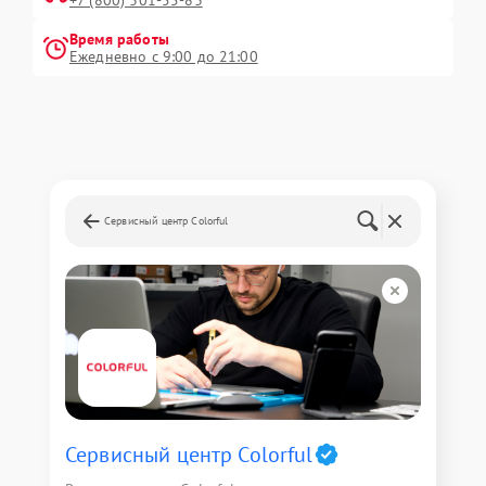
Время работы
Ежедневно с 9:00 до 21:00
Сервисный центр Colorful
Сервисный центр Colorful