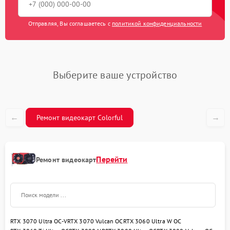
Отправляя, Вы соглашаетесь с
политикой конфиденциальности
Выберите ваше устройство
←
→
Ремонт видеокарт Colorful
Перейти
Ремонт видеокарт
RTX 3070 Ultra OC-V
RTX 3070 Vulcan OC
RTX 3060 Ultra W OC