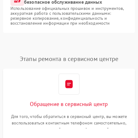
безопасное обслуживание данных
Использование официальных прошивок и инструментов,
аккуратная работа с пользовательскими данными:
резервное копирование, конфиденциальность и
восстановление информации при необходимости
Этапы ремонта в сервисном центре
Обращение в сервисный центр
Для того, чтобы обратиться в сервисный центр, вы можете
воспользоваться контактным телефоном самостоятельно,
или оставить свой номер телефона на сайте