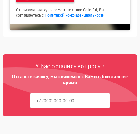
Отправляя заявку на ремонт техники Colorful, Вы
соглашаетесь с
Политикой конфиденциальности
У Вас остались вопросы?
Оставьте заявку, мы свяжемся с Вами в ближайшее
время