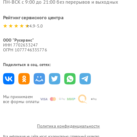
ПН-ВСК с 9:00 до 21:00 без перерывов и выходных
Рейтинг сервисного центра
4.9-5.0
ООО "Русервис"
ИНН 7702633247
ОГРН 1077746335776
Поделиться в соц. сетях:
Мы принимаем
все формы оплаты
Политика конфиденциальности
Вся информация на сайте носит исключительно справочный характер.