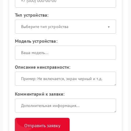
Тип устройства:
Выберите тип устройства
Модель устройства:
Описание неисправности:
Комментарий к заявке:
Отправить заявку