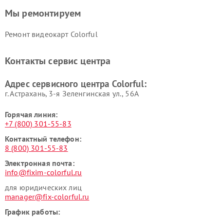
Мы ремонтируем
Ремонт видеокарт Colorful
Контакты сервис центра
Адрес сервисного центра Colorful:
г. Астрахань, 3-я Зеленгинская ул., 56А
Горячая линия:
+7 (800) 301-55-83
Контактный телефон:
8 (800) 301-55-83
Электронная почта:
info@fixim-colorful.ru
для юридических лиц
manager@fix-colorful.ru
График работы: