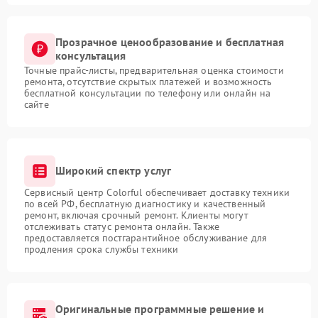
Прозрачное ценообразование и бесплатная
консультация
Точные прайс-листы, предварительная оценка стоимости
ремонта, отсутствие скрытых платежей и возможность
бесплатной консультации по телефону или онлайн на
сайте
Широкий спектр услуг
Сервисный центр Colorful обеспечивает доставку техники
по всей РФ, бесплатную диагностику и качественный
ремонт, включая срочный ремонт. Клиенты могут
отслеживать статус ремонта онлайн. Также
предоставляется постгарантийное обслуживание для
продления срока службы техники
Оригинальные программные решение и