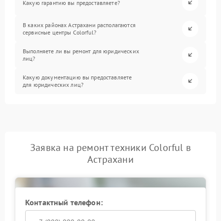
Какую гарантию вы предоставляете?
В каких районах Астрахани располагаются
сервисные центры Colorful?
Выполняете ли вы ремонт для юридических
лиц?
Какую документацию вы предоставляете
для юридических лиц?
Заявка на ремонт техники Colorful в
Астрахани
Контактный телефон: