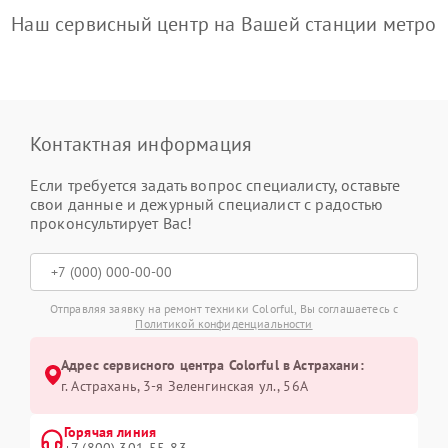
Наш сервисный центр на Вашей станции метро
Контактная информация
Если требуется задать вопрос специалисту, оставьте
свои данные и дежурный специалист с радостью
проконсультирует Вас!
Отправляя заявку на ремонт техники Colorful, Вы соглашаетесь с
Политикой конфиденциальности
Адрес сервисного центра Colorful в Астрахани:
г. Астрахань, 3-я Зеленгинская ул., 56А
Горячая линия
+7 (800) 301-55-83