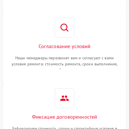
Согласование условий
Наши менеджеры перезвонят вам и согласуют с вами
условия ремонта: стоимость ремонта, сроки выполнения,
гарантийные условия
Фиксация договоренностей
Зафиксируем стоимость, сроки и гарантийные условия в