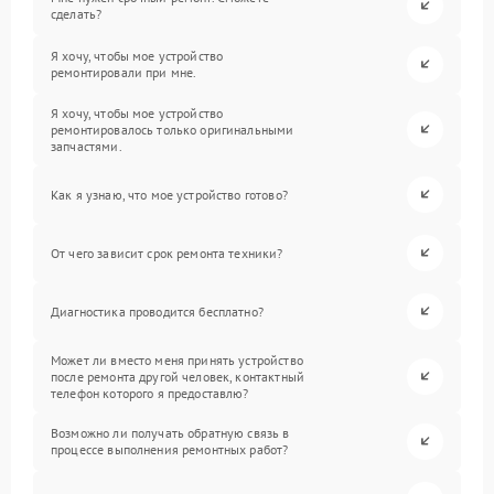
сделать?
Я хочу, чтобы мое устройство
ремонтировали при мне.
Я хочу, чтобы мое устройство
ремонтировалось только оригинальными
запчастями.
Как я узнаю, что мое устройство готово?
От чего зависит срок ремонта техники?
Диагностика проводится бесплатно?
Может ли вместо меня принять устройство
после ремонта другой человек, контактный
телефон которого я предоставлю?
Возможно ли получать обратную связь в
процессе выполнения ремонтных работ?