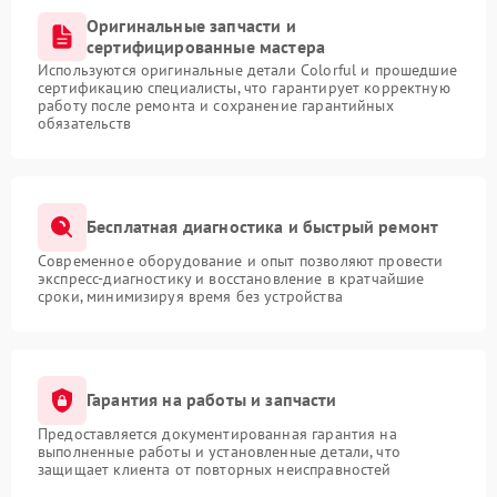
Оригинальные запчасти и
сертифицированные мастера
Используются оригинальные детали Colorful и прошедшие
сертификацию специалисты, что гарантирует корректную
работу после ремонта и сохранение гарантийных
обязательств
Бесплатная диагностика и быстрый ремонт
Современное оборудование и опыт позволяют провести
экспресс-диагностику и восстановление в кратчайшие
сроки, минимизируя время без устройства
Гарантия на работы и запчасти
Предоставляется документированная гарантия на
выполненные работы и установленные детали, что
защищает клиента от повторных неисправностей