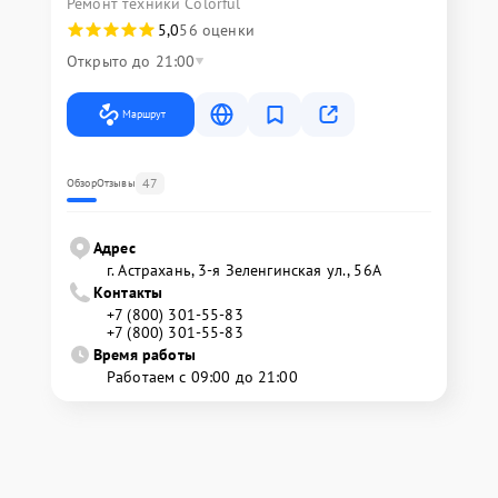
Ремонт техники Colorful
5,0
56 оценки
Открыто до 21:00
Маршрут
47
Обзор
Отзывы
Адрес
г. Астрахань, 3-я Зеленгинская ул., 56А
Контакты
+7 (800) 301-55-83
+7 (800) 301-55-83
Время работы
Работаем с 09:00 до 21:00