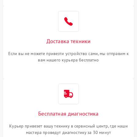
Доставка техники
Если вы не можете привезти устройство сами, мы отправим к
вам нашего курьера бесплатно
Бесплатная диагностика
Курьер привезет вашу технику в сервисный центр, где наши
мастера проведут диагностику за 30 минут