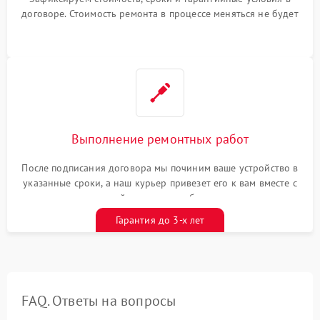
договоре. Стоимость ремонта в процессе меняться не будет
Выполнение ремонтных работ
После подписания договора мы починим ваше устройство в
указанные сроки, а наш курьер привезет его к вам вместе с
гарантийным талоном бесплатно
Гарантия до 3-х лет
FAQ. Ответы на вопросы