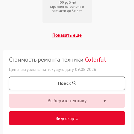
400 рублей
гарантия на ремонт и
запчасти до 3х лет
Показать еще
Стоимость ремонта техники
Colorful
Цены актуальны на текущую дату 09.08.2026
Поиск
Выберите технику
Видеокарта