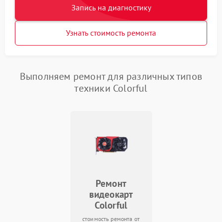
Запись на диагностику
Узнать стоимость ремонта
Выполняем ремонт для различных типов
техники Colorful
Ремонт
видеокарт
Colorful
стоимость ремонта от